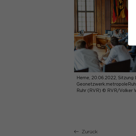
Herne, 20.06.2022, Sitzung 
Geonetzwerk.metropoleRuhr
Ruhr (RVR) © RVR/Volker 
Zurück