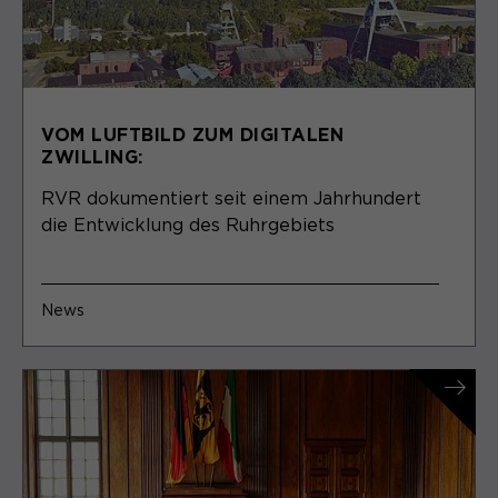
VOM LUFTBILD ZUM DIGITALEN
ZWILLING:
RVR dokumentiert seit einem Jahrhundert
die Entwicklung des Ruhrgebiets
News