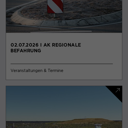
02.07.2026 I AK REGIONALE
BEFAHRUNG
Veranstaltungen & Termine