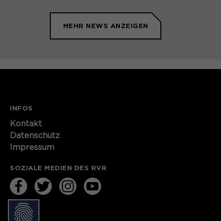
MEHR NEWS ANZEIGEN
INFOS
Kontakt​​​​​
Datenschutz
Impressum
SOZIALE MEDIEN DES RVR