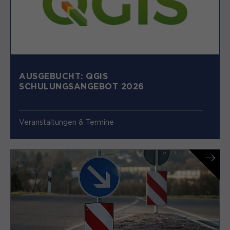
AUSGEBUCHT: QGIS
SCHULUNGSANGEBOT 2026
Veranstaltungen & Termine