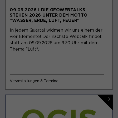
09.09.2026 I DIE GEOWEBTALKS
STEHEN 2026 UNTER DEM MOTTO
"WASSER, ERDE, LUFT, FEUER"
In jedem Quartal widmen wir uns einem der
vier Elemente! Der nächste Webtalk findet
statt am 09.09.2026 um 9.30 Uhr mit dem
Thema "Luft".
Veranstaltungen & Termine