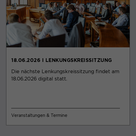
18.06.2026 I LENKUNGSKREISSITZUNG
Die nächste Lenkungskreissitzung findet am
18.06.2026 digital statt.
Veranstaltungen & Termine