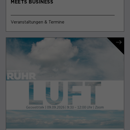
MEETS BUSINESS
Veranstaltungen & Termine